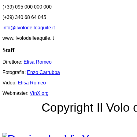
(+39) 095 000 000 000
(+39) 340 68 64 045
info@ilvolodelleaquile.it
www.ilvolodelleaquile.it
Staff
Direttore:
Elisa Romeo
Fotografia:
Enzo Carrubba
Video:
Elisa Romeo
Webmaster:
VinX.org
Copyright Il Volo 