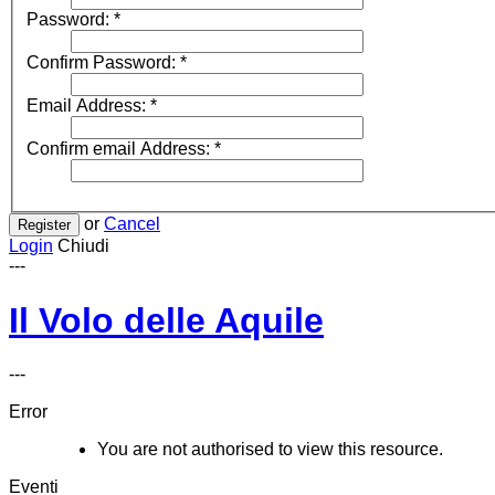
Password:
*
Confirm Password:
*
Email Address:
*
Confirm email Address:
*
or
Cancel
Register
Login
Chiudi
---
Il Volo delle Aquile
---
Error
You are not authorised to view this resource.
Eventi