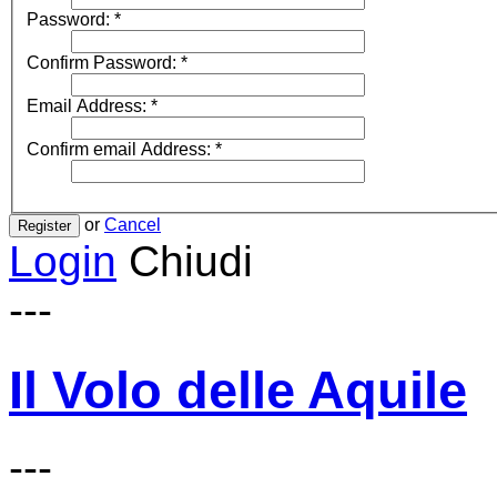
Password:
*
Confirm Password:
*
Email Address:
*
Confirm email Address:
*
or
Cancel
Register
Login
Chiudi
---
Il Volo delle Aquile
---