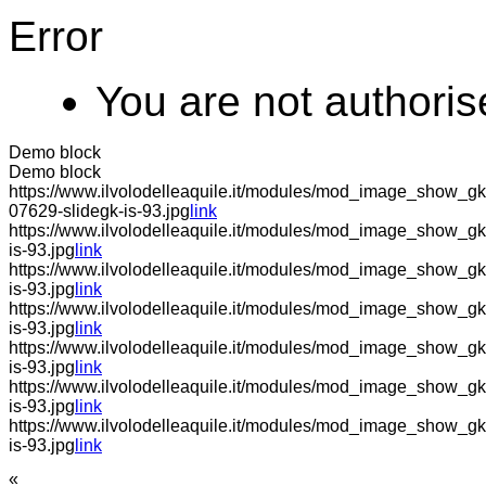
Error
You are not authoris
Demo block
Demo block
https://www.ilvolodelleaquile.it/modules/mod_image_show_gk4/
07629-slidegk-is-93.jpg
link
https://www.ilvolodelleaquile.it/modules/mod_image_show_gk
is-93.jpg
link
https://www.ilvolodelleaquile.it/modules/mod_image_show_gk4/
is-93.jpg
link
https://www.ilvolodelleaquile.it/modules/mod_image_show_gk
is-93.jpg
link
https://www.ilvolodelleaquile.it/modules/mod_image_show_g
is-93.jpg
link
https://www.ilvolodelleaquile.it/modules/mod_image_show_gk
is-93.jpg
link
https://www.ilvolodelleaquile.it/modules/mod_image_show_gk
is-93.jpg
link
«