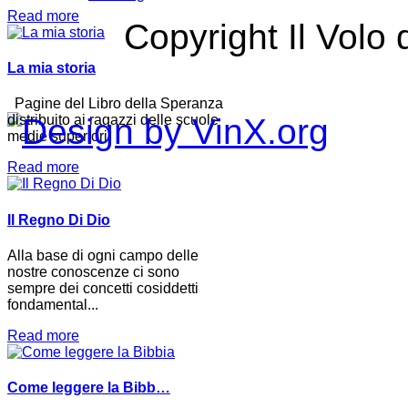
Read more
Copyright Il Volo 
La mia storia
Pagine del Libro della Speranza
distribuito ai ragazzi delle scuole
medie superiori.
Read more
Il Regno Di Dio
Alla base di ogni campo delle
nostre conoscenze ci sono
sempre dei concetti cosiddetti
fondamental...
Read more
Come leggere la Bibb…