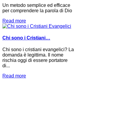
Un metodo semplice ed efficace
per comprendere la parola di Dio
Read more
Chi sono i Cristiani…
Chi sono i cristiani evangelici? La
domanda è legittima. Il nome
rischia oggi di essere portatore
di...
Read more